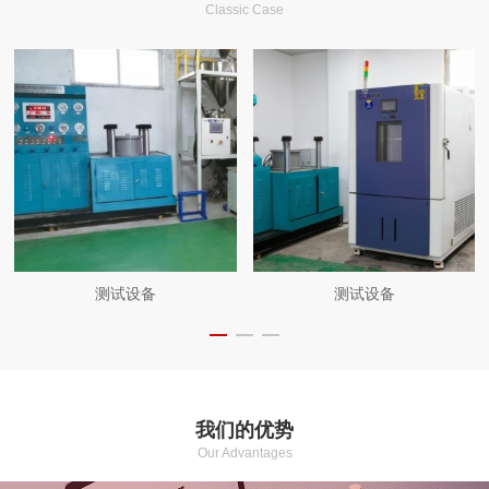
Classic Case
测试设备
测试设备
我们的优势
Our Advantages