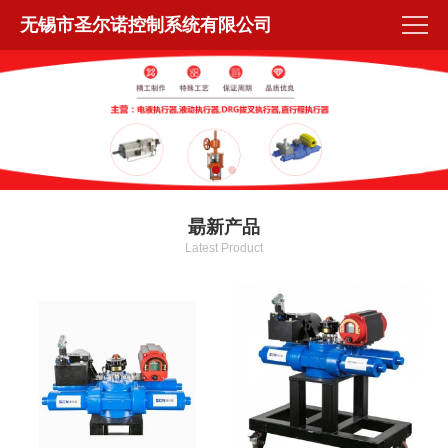
无锡市圣尔诺控制系统有限公司
朂新产品
Latest Product