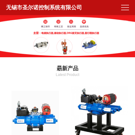
无锡市圣尔诺控制系统有限公司
朂新产品
Latest Product