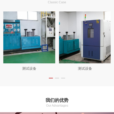
Classic Case
测试设备
测试设备
我们的优势
Our Advantages