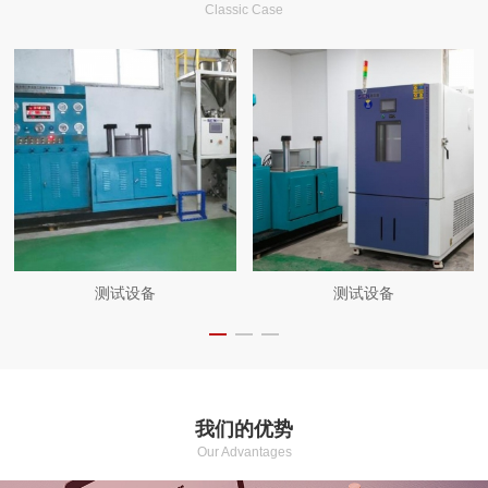
Classic Case
测试设备
测试设备
我们的优势
Our Advantages