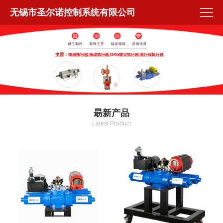
无锡市圣尔诺控制系统有限公司
朂新产品
Latest Product